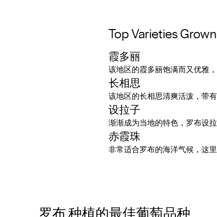
Top Varieties Grown
霞多丽
该地区的霞多丽饱满而又优雅，
长相思
该地区的长相思清爽活泼，带有
设拉子
渐渐成为当地的特色，罗布设拉
赤霞珠
非常适合罗布的海洋气候，这里
罗布 种植的最佳葡萄品种