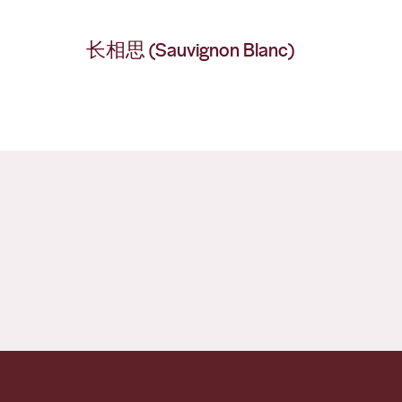
长相思 (Sauvignon Blanc)