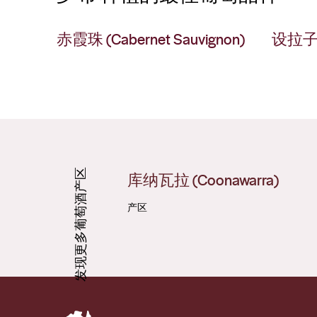
赤霞珠 (Cabernet Sauvignon)
设拉子 (
发现更多葡萄酒产区
库纳瓦拉 (Coonawarra)
产区