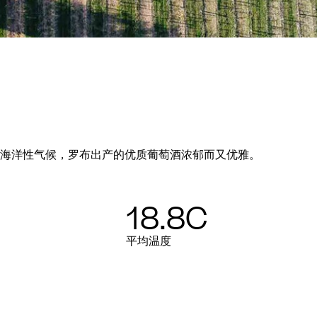
海洋性气候，罗布出产的优质葡萄酒浓郁而又优雅。
18.8C
平均温度