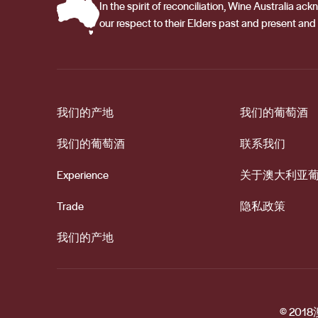
In the spirit of reconciliation, Wine Australia 
our respect to their Elders past and present and 
我们的产地
我们的葡萄酒
我们的葡萄酒
联系我们
Experience
关于澳大利亚
Trade
隐私政策
我们的产地
© 201