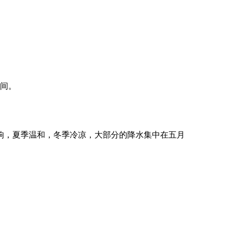
间。
响，夏季温和，冬季冷凉，大部分的降水集中在五月