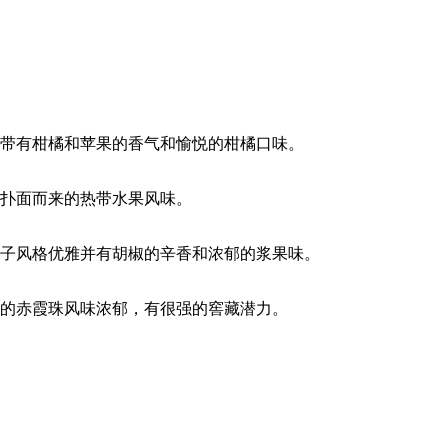
带有柑橘和苹果的香气和愉悦的柑橘口味。
扑面而来的热带水果风味。
子风格优雅并有胡椒的辛香和浓郁的浆果味。
的赤霞珠风味浓郁，有很强的窖藏潜力。